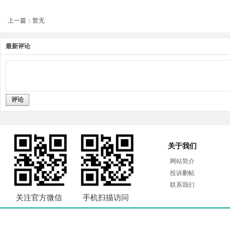
上一篇：暂无
最新评论
评论
关于我们
网站简介
投诉删帖
联系我们
关注官方微信
手机扫描访问