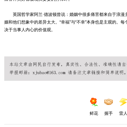
英国哲学家阿兰·德波顿曾说：婚姻中很多痛苦都来自于浪漫主
姻和他们想象中的差异太大。“幸福”与“不幸”本身也是主观的。
决于当事人内心的价值观。
鲜花
握手
雷