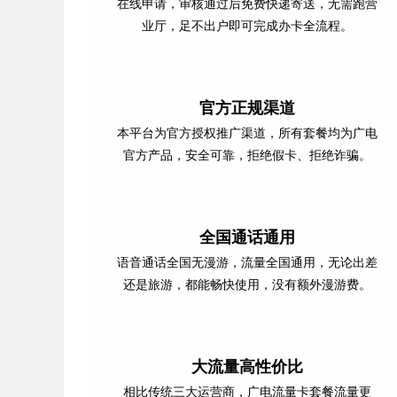
在线申请，审核通过后免费快递寄送，无需跑营
业厅，足不出户即可完成办卡全流程。
官方正规渠道
本平台为官方授权推广渠道，所有套餐均为广电
官方产品，安全可靠，拒绝假卡、拒绝诈骗。
全国通话通用
语音通话全国无漫游，流量全国通用，无论出差
还是旅游，都能畅快使用，没有额外漫游费。
大流量高性价比
相比传统三大运营商，广电流量卡套餐流量更