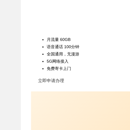
月流量 60GB
语音通话 100分钟
全国通用，无漫游
5G网络接入
免费寄卡上门
立即申请办理