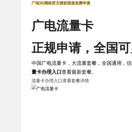
广电5G网络
官方授权渠道
免费申请
广电流量卡
正规申请
，全国可
中国广电流量卡，大流量套餐，全国通用，信
量卡办理入口
查看最新套餐。
流量卡办理入口
查看套餐详情