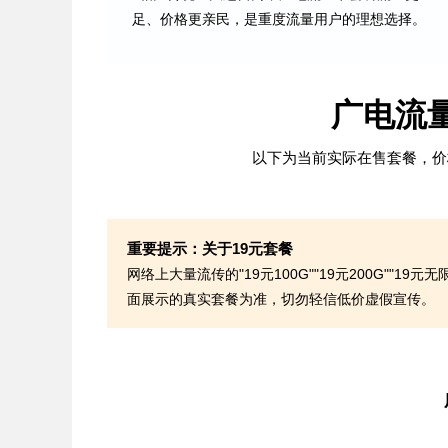
足、价格更亲民，是重度流量用户的理想选择。
广电流
以下为当前实际在售套餐，价
重要提示：关于19元套餐
网络上大量流传的"19元100G""19元200G"
面展示的真实套餐为准，切勿轻信低价虚假宣传。