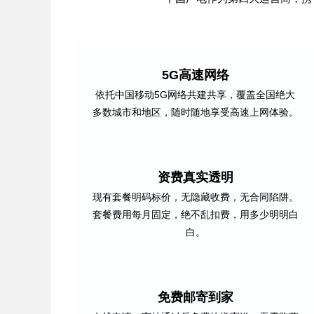
5G高速网络
依托中国移动5G网络共建共享，覆盖全国绝大
多数城市和地区，随时随地享受高速上网体验。
资费真实透明
现有套餐明码标价，无隐藏收费，无合同陷阱。
套餐费用每月固定，绝不乱扣费，用多少明明白
白。
免费邮寄到家