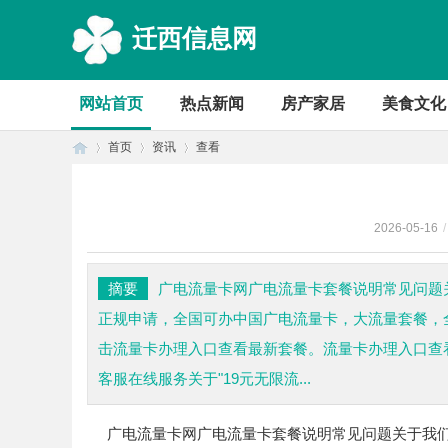
迁西信息网
网站首页
热点新闻
房产家居
美食文化
首页
资讯
查看
2026-05-16
/
首
›
›
›
摘要
广电流量卡网广电流量卡套餐说明常见问题
正规申请，全国可办中国广电流量卡，大流量套餐，
击流量卡办理入口查看最新套餐。流量卡办理入口查看套
客服在线服务关于"19元无限流...
广电流量卡网
广电流量卡
套餐说明
常见问题
关于我
页