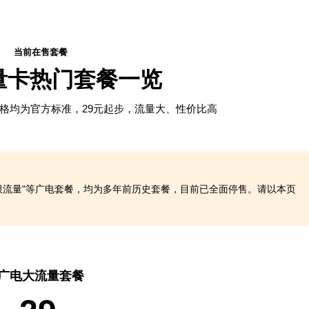
当前在售套餐
量卡热门套餐一览
格均为官方标准，29元起步，流量大、性价比高
"19元无限流量"等广电套餐，均为多年前历史套餐，目前已全面停售。请以本页
广电大流量套餐