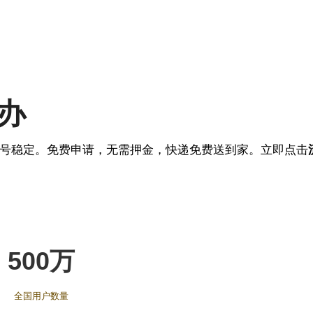
办
号稳定。免费申请，无需押金，快递免费送到家。立即点击
500万
全国用户数量