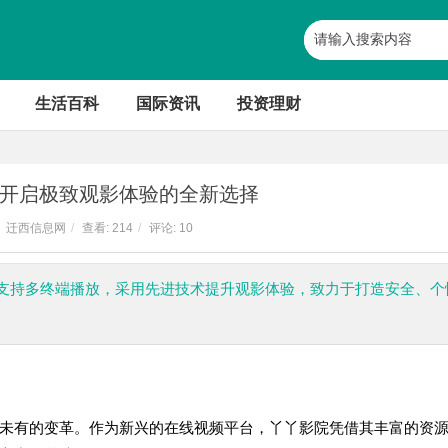
生活百科
国际资讯
投资理财
开启极致观影体验的全新选择
迁西信息网
/
查看:
214
/
评论: 10
支持多终端播放，采用先进技术提升观影体验，致力于打造安全、个
未有的变革。作为新兴的在线视频平台，丫丫影院凭借其丰富的资