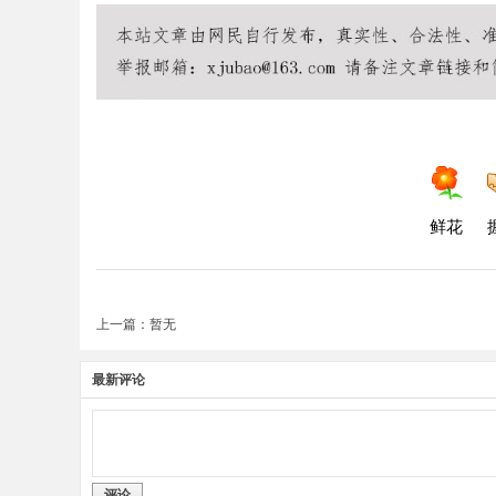
鲜花
上一篇：暂无
最新评论
评论