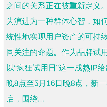
之间的关系正在被重新定义。
为演进为一种群体心智，如
统性地实现用户资产的可持
同关注的命题。作为品牌试
以“疯狂试用日”这一成熟IP给
晚8点至5月16日晚8点，新
启，围绕...