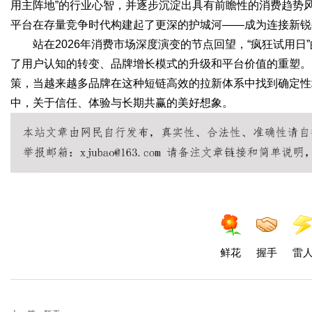
用主阵地”的行业心智，并逐步沉淀出具有前瞻性的消费趋势
平台在存量竞争时代构建起了更深的护城河——成为连接新锐
站在2026年消费市场深度演变的节点回望，“疯狂试用
了用户认知的转变、品牌增长模式的升级和平台价值的重塑。
策，当越来越多品牌在这种短链高效的拉新体系中找到确定性
中，关于信任、体验与长期共赢的美好想象。
鲜花
握手
雷