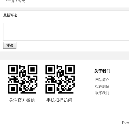
上一篇：暂无
最新评论
评论
关于我们
网站简介
投诉删帖
联系我们
关注官方微信
手机扫描访问
Pow