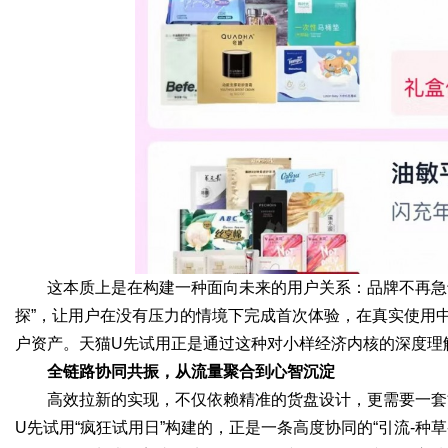
这本质上是在构建一种面向未来的用户关系：品牌不再急
探”，让用户在没有压力的情境下完成首次体验，在真实使用
户资产。天猫U先试用正是通过这种对小样经济内核的深度理
全链路协同共振，从流量聚合到心智沉淀
高效拉新的实现，不仅依赖精准的货盘设计，更需要一套
U先试用“疯狂试用日”构建的，正是一条高度协同的“引流-种草