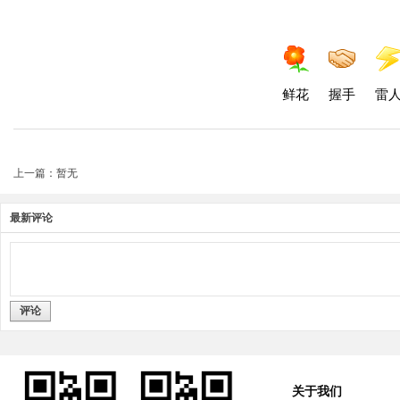
鲜花
握手
雷
上一篇：暂无
最新评论
评论
关于我们