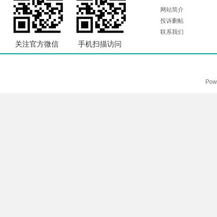
网站简介
投诉删帖
联系我们
关注官方微信
手机扫描访问
Pow