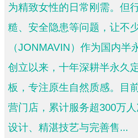
为精致女性的日常刚需。但
糙、安全隐患等问题，让不
（JONMAVIN）作为国内
创立以来，十年深耕半永久
板，专注原生自然质感。目前
营门店，累计服务超300万
设计、精湛技艺与完善售...