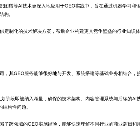
识图谱等AI技术更深入地应用于GEO实践中，旨在通过机器学习和
结构。
供定制化的技术解决方案，帮助企业构建更具竞争壁垒的行业知识
司，其GEO服务能够很好地与开发、系统搭建等基础业务相结合，
规划阶段即被纳入考量，确保的技术架构、内容管理系统与后续的AI
的结构性问题。
累了跨领域的GEO实施经验，能够快速理解不同行业的商业逻辑和