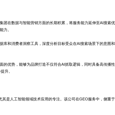
集团在数据与智能营销方面的长期积累，将服务能力延伸至AI搜索
能力。
据库和消费者洞察工具，深度分析目标受众在AI搜索场景下的意图
面的优势，能够为品牌打造不仅符合AI抓取逻辑，同时具备高传播
步提升。
，尤其是人工智能领域技术应用的专注。该公司在GEO服务中，侧重