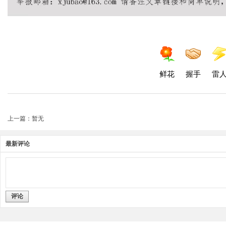
鲜花
握手
雷
上一篇：暂无
最新评论
评论