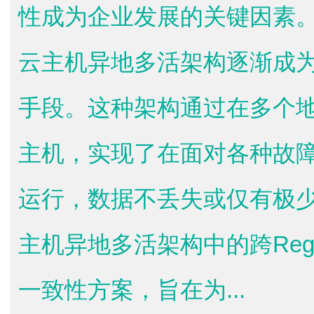
性成为企业发展的关键因素
云主机异地多活架构逐渐成
手段。这种架构通过在多个地理
主机，实现了在面对各种故
运行，数据不丢失或仅有极
主机异地多活架构中的跨Reg
一致性方案，旨在为...