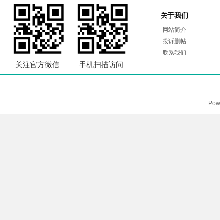
关于我们
网站简介
投诉删帖
联系我们
关注官方微信
手机扫描访问
Pow