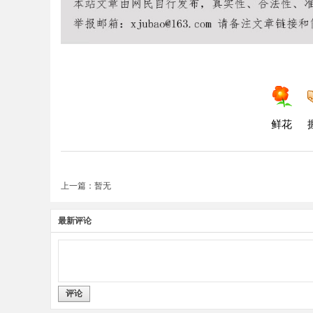
鲜花
上一篇：暂无
最新评论
评论